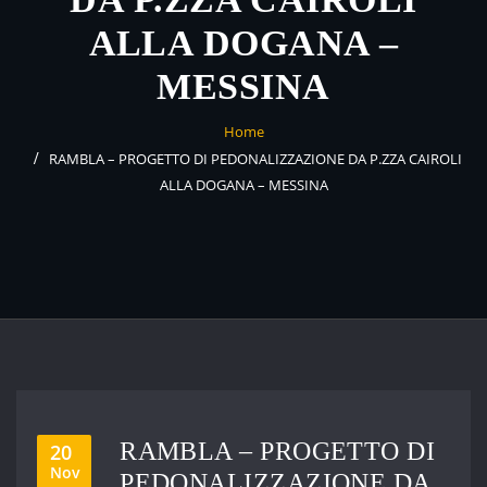
ALLA DOGANA –
MESSINA
Home
RAMBLA – PROGETTO DI PEDONALIZZAZIONE DA P.ZZA CAIROLI
ALLA DOGANA – MESSINA
RAMBLA – PROGETTO DI
20
Nov
PEDONALIZZAZIONE DA