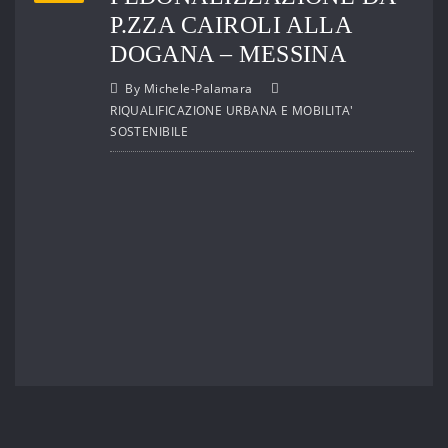
P.ZZA CAIROLI ALLA
DOGANA – MESSINA
By
Michele-Palamara
RIQUALIFICAZIONE URBANA E MOBILITA'
SOSTENIBILE