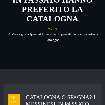
PREFERITO LA
CATALOGNA
Home
Catalogna o Spagna? I messinesi in passato hanno preferito la
Catalogna
CATALOGNA O SPAGNA? I
10
Feb
MESSINESI IN PASSATO