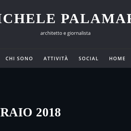
ICHELE PALAMA
architetto e giornalista
CHI SONO
ATTIVITÀ
SOCIAL
HOME
RAIO 2018