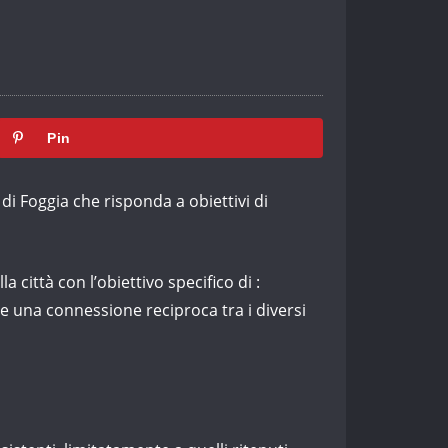
Pin
di Foggia che risponda a obiettivi di
 città con l’obiettivo specifico di :
re una connessione reciproca tra i diversi