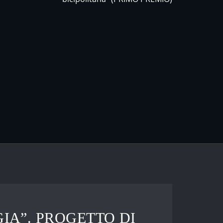
IA”. PROGETTO DI