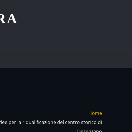
RA
Home
ee per la riqualificazione del centro storico di
Desenzano