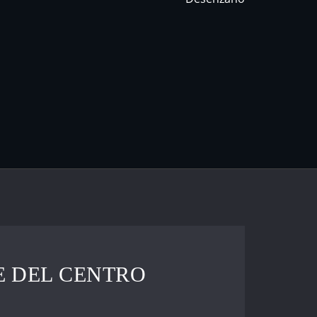
E DEL CENTRO