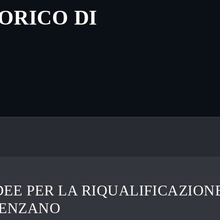
ORICO DI
DEE PER LA RIQUALIFICAZION
SENZANO