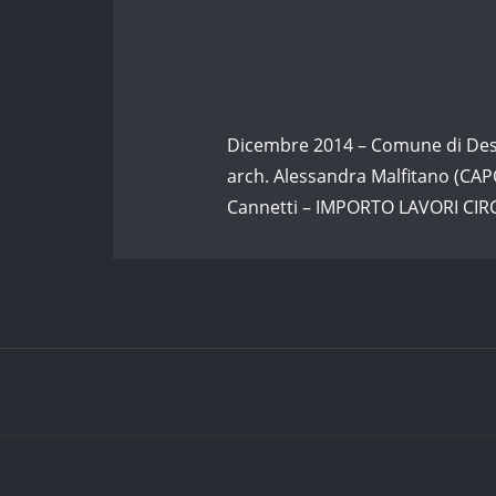
Dicembre 2014 – Comune di De
arch. Alessandra Malfitano (CAP
Cannetti – IMPORTO LAVORI CIRC
Copyrigh