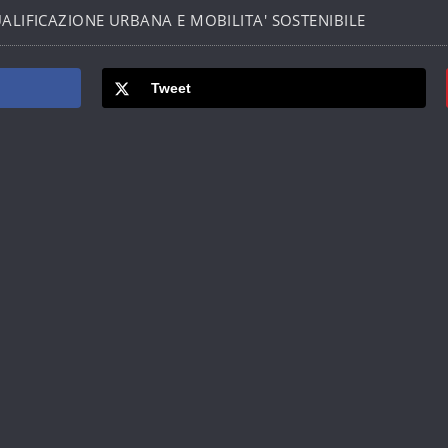
ALIFICAZIONE URBANA E MOBILITA' SOSTENIBILE
Tweet