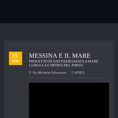
MESSINA E IL MARE
23
Mar
PROGETTO DI UNA PASSEGGIATA A MARE
LUNGO LA CORTINA DEL PORTO
By
Michele-Palamara
VIDEO